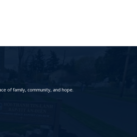
ace of family, community, and hope.