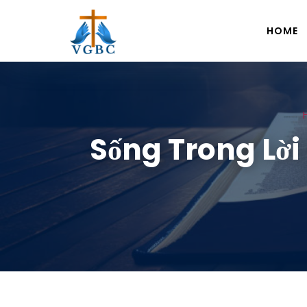
HOME
Sống Trong Lời