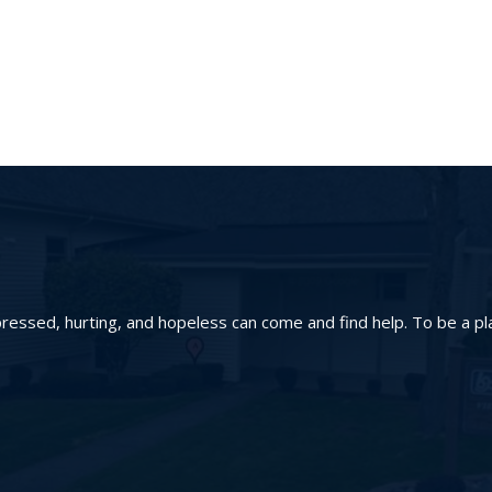
essed, hurting, and hopeless can come and find help. To be a pl